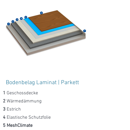
Bodenbelag Laminat | Parkett
1
Geschossdecke
2
Wärmedämmung
3
Estrich
4
Elastische Schutzfolie
5 MeshClimate