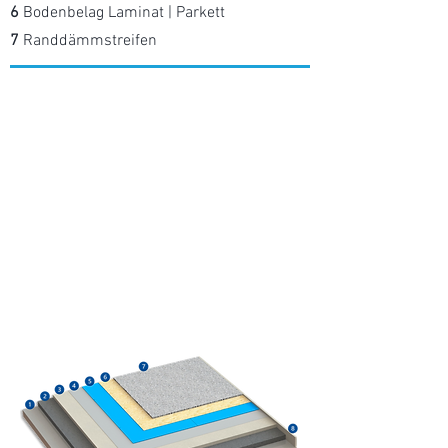
6
Bodenbelag Laminat | Parkett
7
Randdämmstreifen