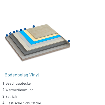
Bodenbelag Vinyl
1
Geschossdecke
2
Wärmedämmung
3
Estrich
4
Elastische Schutzfolie